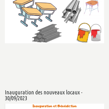
Inauguration
des
nouveaux
locaux
-
30/09/2023