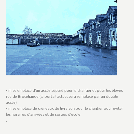
- mise en place d’un accès séparé pour le chantier et pour les élèves
rue de Brocéliande (le portail actuel sera remplacé par un double
accès)
- mise en place de créneaux de livraison pour le chantier pour éviter
les horaires d’arrivées et de sorties d’école.
.