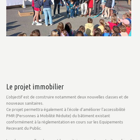
Le
projet
immobilier
L'objectif est de construire notamment deux nouvelles classes et de
nouveaux sanitaires.
Ce projet permettra également à l'école d'améliorer l'accessibilité
PMR (Personnes à Mobilité Réduite) du bâtiment existant
conformément à la réglementation en cours sur les Equipements
Recevant du Public.