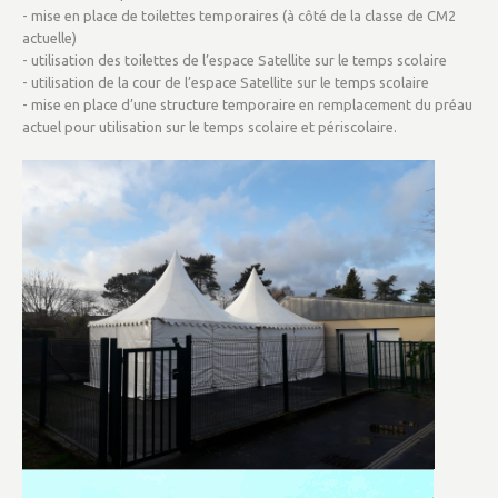
- mise en place de toilettes temporaires (à côté de la classe de CM2
actuelle)
- utilisation des toilettes de l’espace Satellite sur le temps scolaire
- utilisation de la cour de l’espace Satellite sur le temps scolaire
- mise en place d’une structure temporaire en remplacement du préau
actuel pour utilisation sur le temps scolaire et périscolaire.