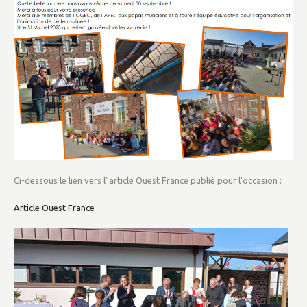
Ci-dessous le lien vers l"article Ouest France publié pour l'occasion :
Article Ouest France